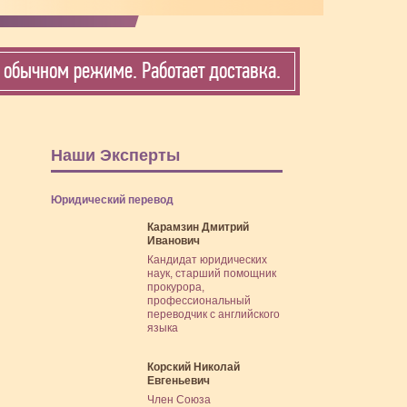
обычном режиме. Работает доставка.
Наши Эксперты
Юридический перевод
Карамзин Дмитрий
Иванович
Кандидат юридических
наук, старший помощник
прокурора,
профессиональный
переводчик с английского
языка
Корский Николай
Евгеньевич
Член Союза