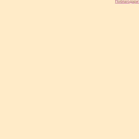
Поблагодари