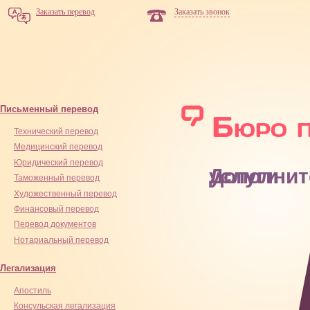
Заказать перевод
Заказать звонок
Письменный перевод
Технический перевод
Медицинский перевод
Юридический перевод
Дополнительные услуги
Таможенный перевод
Художественный перевод
Финансовый перевод
Перевод документов
Нотариальный перевод
Легализация
Апостиль
Консульская легализация