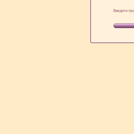
Введите пр