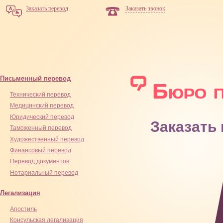
Заказать перевод
Заказать звонок
Письменный перевод
Технический перевод
Медицинский перевод
Юридический перевод
Заказать
Таможенный перевод
Художественный перевод
Финансовый перевод
Перевод документов
Нотариальный перевод
Легализация
Апостиль
Консульская легализация