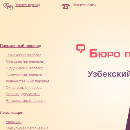
Заказать перевод
Заказать звонок
Письменный перевод
Технический перевод
Медицинский перевод
Юридический перевод
Узбекски
Таможенный перевод
Художественный перевод
Финансовый перевод
Перевод документов
Нотариальный перевод
Легализация
Апостиль
Консульская легализация