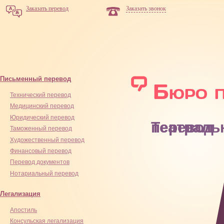
Заказать перевод
Заказать звонок
Письменный перевод
Технический перевод
Медицинский перевод
Юридический перевод
Театральный перевод
Таможенный перевод
Художественный перевод
Финансовый перевод
Перевод документов
Нотариальный перевод
Легализация
Апостиль
Консульская легализация