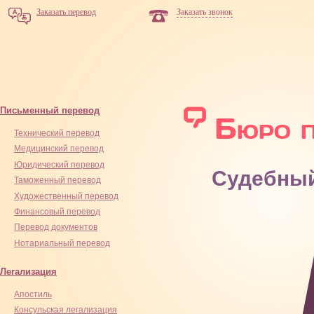
Заказать перевод
Заказать звонок
Письменный перевод
Технический перевод
Медицинский перевод
Юридический перевод
Судебный
Таможенный перевод
Художественный перевод
Финансовый перевод
Перевод документов
Нотариальный перевод
Легализация
Апостиль
Консульская легализация