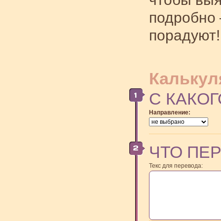
подробно 
порадуют!
Калькул
С КАКОГ
Направление:
ЧТО ПЕ
Текс для перевода: