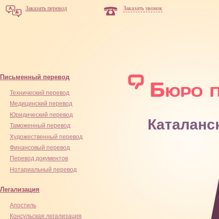
Заказать перевод
Заказать звонок
Письменный перевод
Технический перевод
Медицинский перевод
Юридический перевод
Каталанс
Таможенный перевод
Художественный перевод
Финансовый перевод
Перевод документов
Нотариальный перевод
Легализация
Апостиль
Консульская легализация