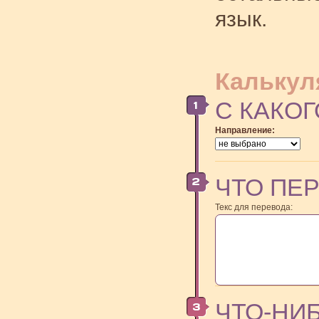
язык.
Калькул
С КАКОГ
Направление:
ЧТО ПЕ
Текс для перевода:
ЧТО-НИ