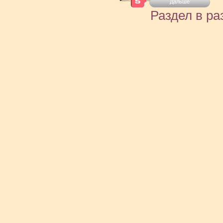
Дальше
Раздел в ра