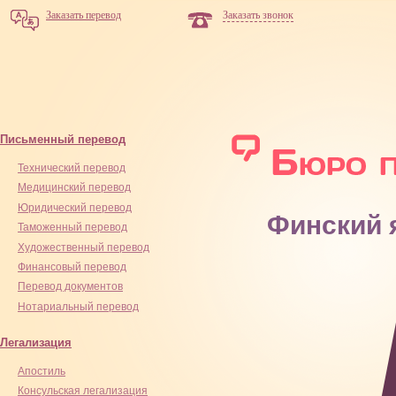
Заказать перевод
Заказать звонок
Письменный перевод
Технический перевод
Медицинский перевод
Юридический перевод
Финский 
Таможенный перевод
Художественный перевод
Финансовый перевод
Перевод документов
Нотариальный перевод
Легализация
Апостиль
Консульская легализация