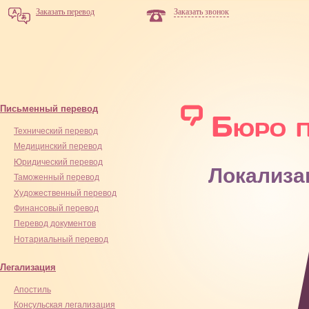
Заказать перевод
Заказать звонок
Письменный перевод
Технический перевод
Медицинский перевод
Юридический перевод
Локализа
Таможенный перевод
Художественный перевод
Финансовый перевод
Перевод документов
Нотариальный перевод
Легализация
Апостиль
Консульская легализация