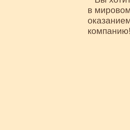
в мировом
оказанием
компанию