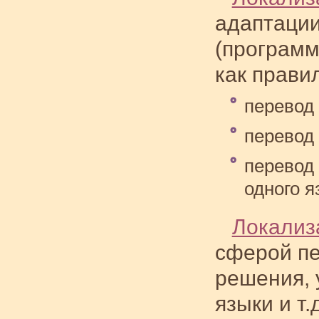
адаптации
(программ
как прави
перевод
перевод
перевод
одного я
Локализ
сферой пе
решения, 
языки и т.